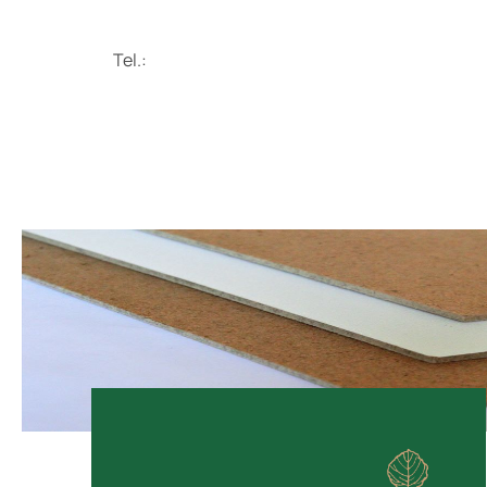
Tel.: