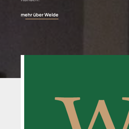
mehr über Welde