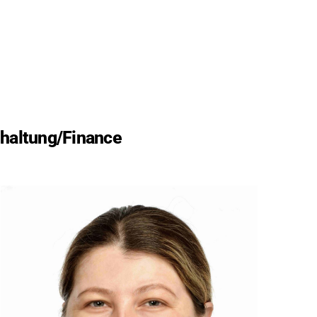
haltung/Finance