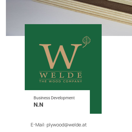
Business Development
N.N
E-Mail:
plywood@welde.at