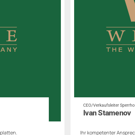
CEO/Verkaufsleiter Sperrho
Ivan Stamenov
platten.
Ihr kompetenter Ansprec