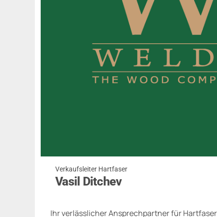
Verkaufsleiter Hartfaser
Vasil Ditchev
Ihr verlässlicher Ansprechpartner für Hartfaser